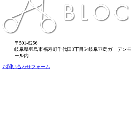
〒501-6256
岐阜県羽島市福寿町千代田3丁目54岐阜羽島ガーデンモ
ール内
お問い合わせフォーム