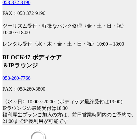
058-372-3196
FAX：058-372-9196
ツーリズム受付・軽微なパンク修理〈金・土・日・祝〉
10:00～18:00
レンタル受付〈水・木・金・土・日・祝〉10:00～18:00
BLOCK47‐ボディケア
＆IPラウンジ
058-260-7766
FAX：058-260-3800
〈水～日〉10:00～20:00（ボディケア最終受付は19:00）
IPラウンジの最終受付は18:30
福利厚生プランご加入の方は、前日営業時間内のご予約で、
21:00まで延長利用が可能です