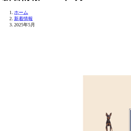
ホーム
新着情報
2025年5月