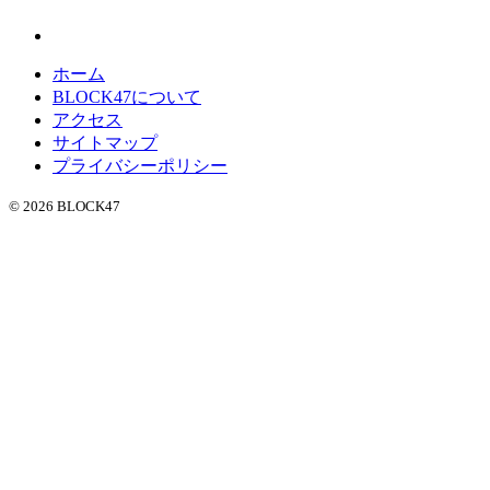
ホーム
BLOCK47について
アクセス
サイトマップ
プライバシーポリシー
© 2026 BLOCK47