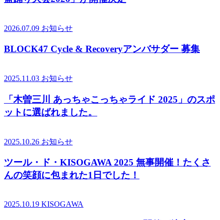
2026.07.09
お知らせ
BLOCK47 Cycle & Recoveryアンバサダー 募集
2025.11.03
お知らせ
「木曽三川 あっちゃこっちゃライド 2025」のスポ
ットに選ばれました。
2025.10.26
お知らせ
ツール・ド・KISOGAWA 2025 無事開催！たくさ
んの笑顔に包まれた1日でした！
2025.10.19
KISOGAWA