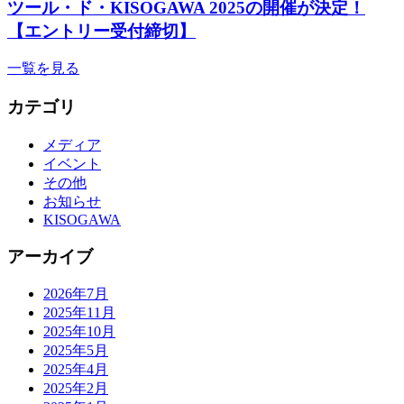
ツール・ド・KISOGAWA 2025の開催が決定！
【エントリー受付締切】
一覧を見る
カテゴリ
メディア
イベント
その他
お知らせ
KISOGAWA
アーカイブ
2026年7月
2025年11月
2025年10月
2025年5月
2025年4月
2025年2月