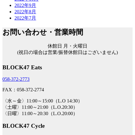
2022年9月
2022年8月
2022年7月
お問い合わせ・営業時間
休館日 月・火曜日
(祝日の場合は営業/振替休館日はございません)
BLOCK47 Eats
058-372-2773
FAX：058-372-2774
〈水～金〉11:00～15:00（L.O 14:30）
〈土曜〉11:00～21:00（L.O.20:30）
〈日曜〉11:00～20:30（L.O.20:00）
BLOCK47 Cycle