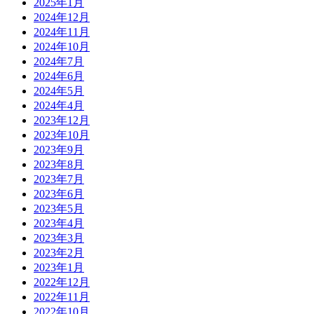
2025年1月
2024年12月
2024年11月
2024年10月
2024年7月
2024年6月
2024年5月
2024年4月
2023年12月
2023年10月
2023年9月
2023年8月
2023年7月
2023年6月
2023年5月
2023年4月
2023年3月
2023年2月
2023年1月
2022年12月
2022年11月
2022年10月