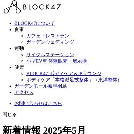
BLOCK47について
食事
カフェ・レストラン
ガーデンウェディング
運動
サイクルステーション
小型EV車 体験販売・展示場
健康
BLOCK47‐ボディケア＆IPラウンジ
ボディケア「本格派足技整体」（東洋整体）
ガーデンモール岐阜羽島
アクセス
お問い合わせはこちら
閉じる
新着情報 2025年5月