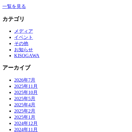
一覧を見る
カテゴリ
メディア
イベント
その他
お知らせ
KISOGAWA
アーカイブ
2026年7月
2025年11月
2025年10月
2025年5月
2025年4月
2025年2月
2025年1月
2024年12月
2024年11月