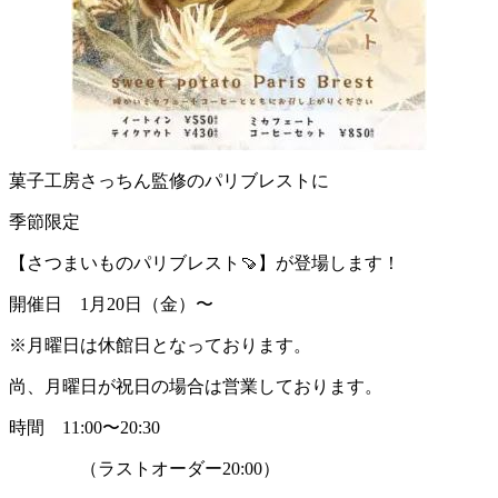
菓子工房さっちん監修のパリブレストに
季節限定
【さつまいものパリブレスト🍠】が登場します！
開催日 1月20日（金）〜
※月曜日は休館日となっております。
尚、月曜日が祝日の場合は営業しております。
時間 11:00〜20:30
（ラストオーダー20:00）