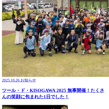
2025.10.26
お知らせ
ツール・ド・KISOGAWA 2025 無事開催！たくさ
んの笑顔に包まれた1日でした！