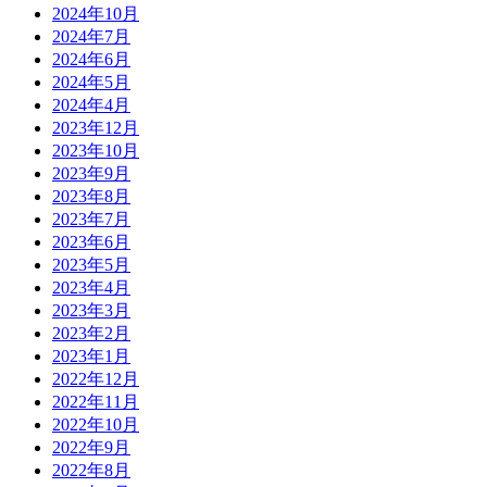
2024年10月
2024年7月
2024年6月
2024年5月
2024年4月
2023年12月
2023年10月
2023年9月
2023年8月
2023年7月
2023年6月
2023年5月
2023年4月
2023年3月
2023年2月
2023年1月
2022年12月
2022年11月
2022年10月
2022年9月
2022年8月