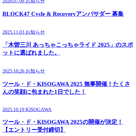
2026.07.09
お知らせ
BLOCK47 Cycle & Recoveryアンバサダー 募集
2025.11.03
お知らせ
「木曽三川 あっちゃこっちゃライド 2025」のスポ
ットに選ばれました。
2025.10.26
お知らせ
ツール・ド・KISOGAWA 2025 無事開催！たくさ
んの笑顔に包まれた1日でした！
2025.10.19
KISOGAWA
ツール・ド・KISOGAWA 2025の開催が決定！
【エントリー受付締切】