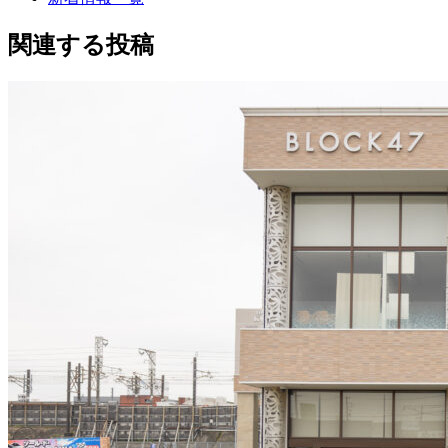
関連する投稿