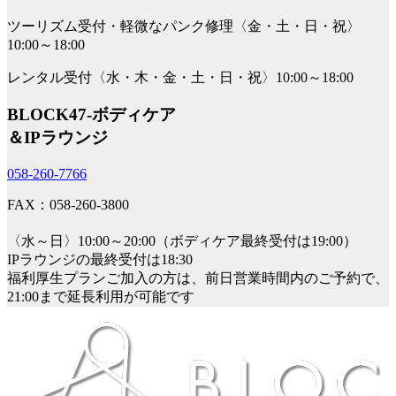
ツーリズム受付・軽微なパンク修理〈金・土・日・祝〉
10:00～18:00
レンタル受付〈水・木・金・土・日・祝〉10:00～18:00
BLOCK47‐ボディケア
＆IPラウンジ
058-260-7766
FAX：058-260-3800
〈水～日〉10:00～20:00（ボディケア最終受付は19:00）
IPラウンジの最終受付は18:30
福利厚生プランご加入の方は、前日営業時間内のご予約で、
21:00まで延長利用が可能です