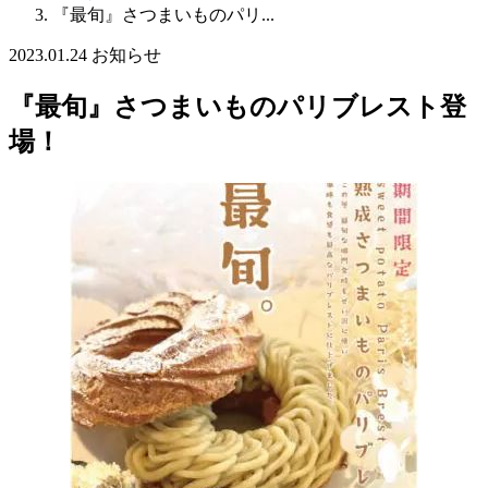
『最旬』さつまいものパリ...
2023.01.24
お知らせ
『最旬』さつまいものパリブレスト登
場！