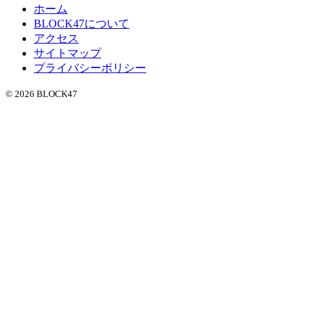
ホーム
BLOCK47について
アクセス
サイトマップ
プライバシーポリシー
© 2026 BLOCK47