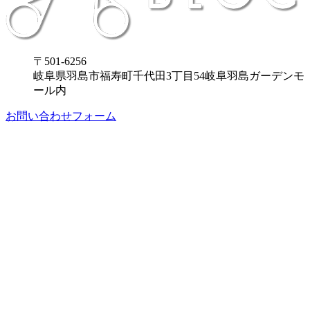
〒501-6256
岐阜県羽島市福寿町千代田3丁目54岐阜羽島ガーデンモ
ール内
お問い合わせフォーム