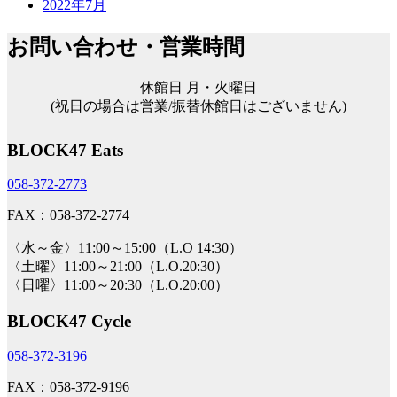
2022年7月
お問い合わせ・営業時間
休館日 月・火曜日
(祝日の場合は営業/振替休館日はございません)
BLOCK47 Eats
058-372-2773
FAX：058-372-2774
〈水～金〉11:00～15:00（L.O 14:30）
〈土曜〉11:00～21:00（L.O.20:30）
〈日曜〉11:00～20:30（L.O.20:00）
BLOCK47 Cycle
058-372-3196
FAX：058-372-9196