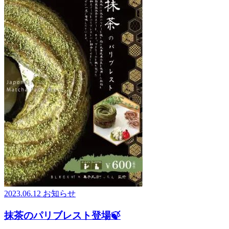
2023.06.12
お知らせ
抹茶のパリブレスト登場🍃