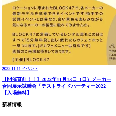
2022.11.11
イベント
【開催直前！！】2022年11月13日（日）メーカー
合同展示試乗会「テストライドパーティー2022」
【入場無料】
新着情報