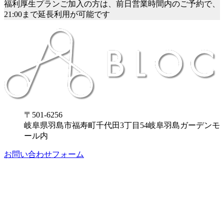
福利厚生プランご加入の方は、前日営業時間内のご予約で、
21:00まで延長利用が可能です
〒501-6256
岐阜県羽島市福寿町千代田3丁目54岐阜羽島ガーデンモ
ール内
お問い合わせフォーム