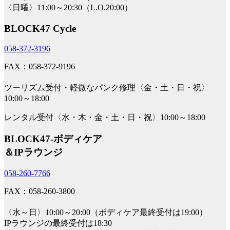
〈日曜〉11:00～20:30（L.O.20:00）
BLOCK47 Cycle
058-372-3196
FAX：058-372-9196
ツーリズム受付・軽微なパンク修理〈金・土・日・祝〉
10:00～18:00
レンタル受付〈水・木・金・土・日・祝〉10:00～18:00
BLOCK47‐ボディケア
＆IPラウンジ
058-260-7766
FAX：058-260-3800
〈水～日〉10:00～20:00（ボディケア最終受付は19:00）
IPラウンジの最終受付は18:30