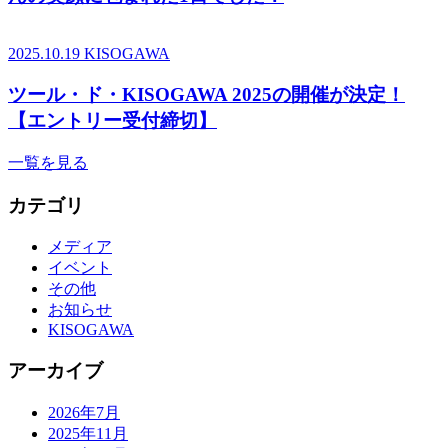
2025.10.19
KISOGAWA
ツール・ド・KISOGAWA 2025の開催が決定！
【エントリー受付締切】
一覧を見る
カテゴリ
メディア
イベント
その他
お知らせ
KISOGAWA
アーカイブ
2026年7月
2025年11月