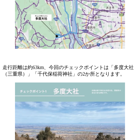
走行距離は約63km、今回のチェックポイントは「多度大社
（三重県）」「千代保稲荷神社」の2か所となります。