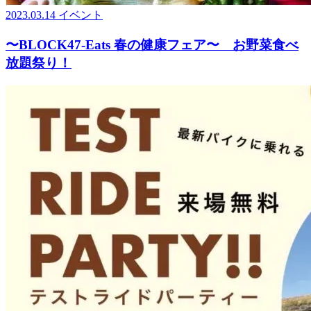
2023.03.14
イベント
〜BLOCK47-Eats 春の健康フェア〜 お野菜食べ
放題祭り！