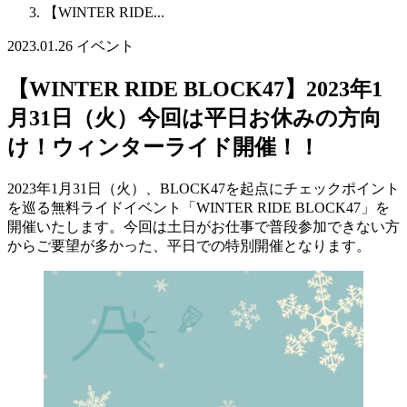
【WINTER RIDE...
2023.01.26
イベント
【WINTER RIDE BLOCK47】2023年1
月31日（火）今回は平日お休みの方向
け！ウィンターライド開催！！
2023年1月31日（火）、BLOCK47を起点にチェックポイント
を巡る無料ライドイベント「WINTER RIDE BLOCK47」を
開催いたします。今回は土日がお仕事で普段参加できない方
からご要望が多かった、平日での特別開催となります。