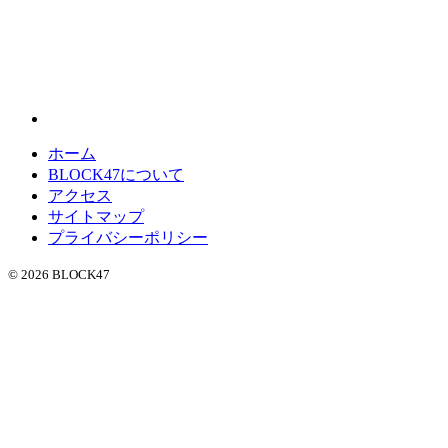
ホーム
BLOCK47について
アクセス
サイトマップ
プライバシーポリシー
© 2026 BLOCK47