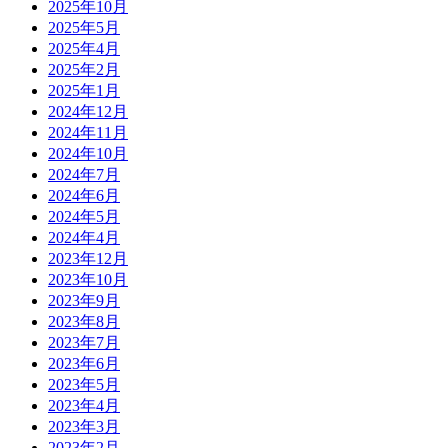
2025年10月
2025年5月
2025年4月
2025年2月
2025年1月
2024年12月
2024年11月
2024年10月
2024年7月
2024年6月
2024年5月
2024年4月
2023年12月
2023年10月
2023年9月
2023年8月
2023年7月
2023年6月
2023年5月
2023年4月
2023年3月
2023年2月