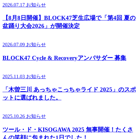
2026.07.17
お知らせ
【8月8日開催】BLOCK47芝生広場で「第4回 夏の
盆踊り大会2026」が開催決定
2026.07.09
お知らせ
BLOCK47 Cycle & Recoveryアンバサダー 募集
2025.11.03
お知らせ
「木曽三川 あっちゃこっちゃライド 2025」のスポ
ットに選ばれました。
2025.10.26
お知らせ
ツール・ド・KISOGAWA 2025 無事開催！たくさ
んの笑顔に包まれた1日でした！