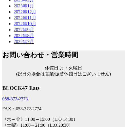
2023年1月
2022年12月
2022年11月
2022年10月
2022年9月
2022年8月
2022年7月
お問い合わせ・営業時間
休館日 月・火曜日
(祝日の場合は営業/振替休館日はございません)
BLOCK47 Eats
058-372-2773
FAX：058-372-2774
〈水～金〉11:00～15:00（L.O 14:30）
〈土曜〉11:00～21:00（L.O.20:30）