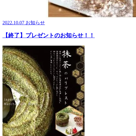
2022.10.07
お知らせ
【終了】プレゼントのお知らせ！！