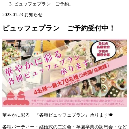
ビュッフェプラン ご予約...
2023.01.23
お知らせ
ビュッフェプラン ご予約受付中！
華やかに彩る 『各種ビュッフェプラン』承ります🍽
各種パーティー・結婚式の二次会・卒園卒業の謝恩会・など