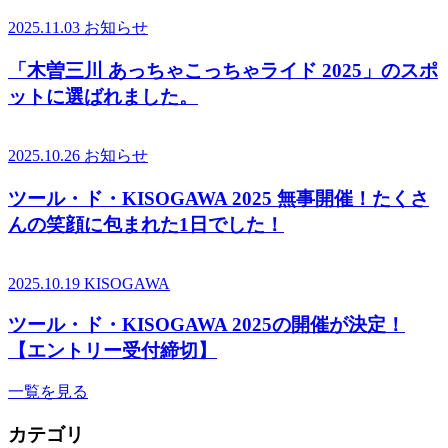
2025.11.03
お知らせ
「木曽三川 あっちゃこっちゃライド 2025」のスポ
ットに選ばれました。
2025.10.26
お知らせ
ツール・ド・KISOGAWA 2025 無事開催！たくさ
んの笑顔に包まれた1日でした！
2025.10.19
KISOGAWA
ツール・ド・KISOGAWA 2025の開催が決定！
【エントリー受付締切】
一覧を見る
カテゴリ