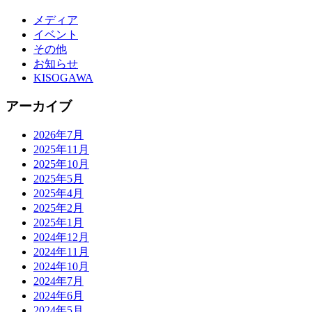
メディア
イベント
その他
お知らせ
KISOGAWA
アーカイブ
2026年7月
2025年11月
2025年10月
2025年5月
2025年4月
2025年2月
2025年1月
2024年12月
2024年11月
2024年10月
2024年7月
2024年6月
2024年5月