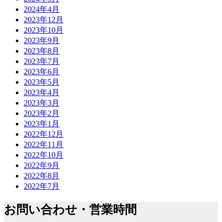
2024年4月
2023年12月
2023年10月
2023年9月
2023年8月
2023年7月
2023年6月
2023年5月
2023年4月
2023年3月
2023年2月
2023年1月
2022年12月
2022年11月
2022年10月
2022年9月
2022年8月
2022年7月
お問い合わせ・営業時間