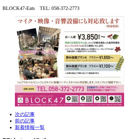
BLOCK47‐Eats TEL: 058-372-2773
次の記事
前の記事
新着情報一覧