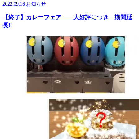
2022.09.16
お知らせ
【終了】カレーフェア 大好評につき 期間延
長‼️