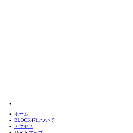
ホーム
BLOCK47について
アクセス
サイトマップ