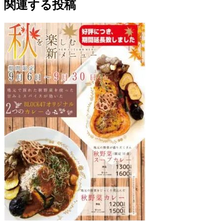
関連する投稿