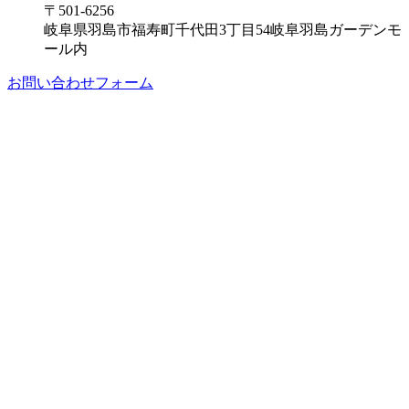
〒501-6256
岐阜県羽島市福寿町千代田3丁目54岐阜羽島ガーデンモ
ール内
お問い合わせフォーム