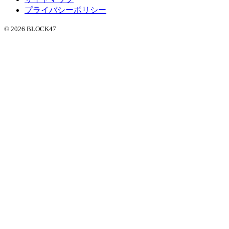
プライバシーポリシー
© 2026 BLOCK47