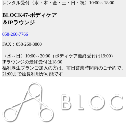
レンタル受付〈水・木・金・土・日・祝〉10:00～18:00
BLOCK47‐ボディケア
＆IPラウンジ
058-260-7766
FAX：058-260-3800
〈水～日〉10:00～20:00（ボディケア最終受付は19:00）
IPラウンジの最終受付は18:30
福利厚生プランご加入の方は、前日営業時間内のご予約で、
21:00まで延長利用が可能です