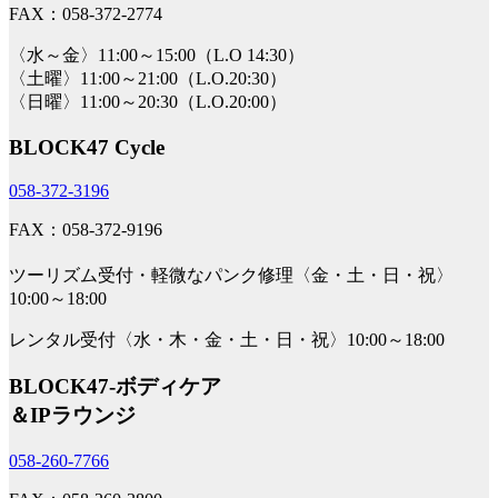
FAX：058-372-2774
〈水～金〉11:00～15:00（L.O 14:30）
〈土曜〉11:00～21:00（L.O.20:30）
〈日曜〉11:00～20:30（L.O.20:00）
BLOCK47 Cycle
058-372-3196
FAX：058-372-9196
ツーリズム受付・軽微なパンク修理〈金・土・日・祝〉
10:00～18:00
レンタル受付〈水・木・金・土・日・祝〉10:00～18:00
BLOCK47‐ボディケア
＆IPラウンジ
058-260-7766