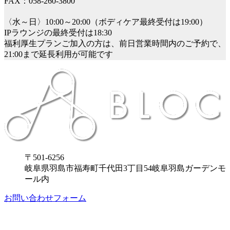
FAX：058-260-3800
〈水～日〉10:00～20:00（ボディケア最終受付は19:00）
IPラウンジの最終受付は18:30
福利厚生プランご加入の方は、前日営業時間内のご予約で、
21:00まで延長利用が可能です
〒501-6256
岐阜県羽島市福寿町千代田3丁目54岐阜羽島ガーデンモ
ール内
お問い合わせフォーム