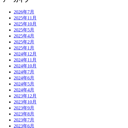
2026年7月
2025年11月
2025年10月
2025年5月
2025年4月
2025年2月
2025年1月
2024年12月
2024年11月
2024年10月
2024年7月
2024年6月
2024年5月
2024年4月
2023年12月
2023年10月
2023年9月
2023年8月
2023年7月
2023年6月