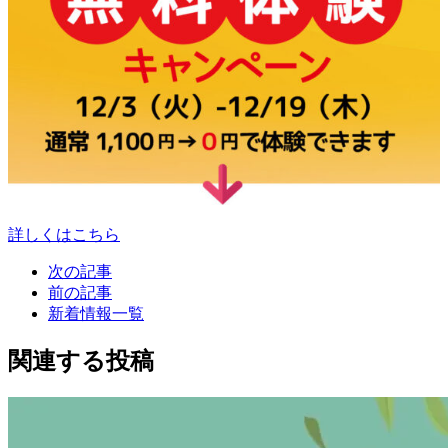
詳しくはこちら
次の記事
前の記事
新着情報一覧
関連する投稿