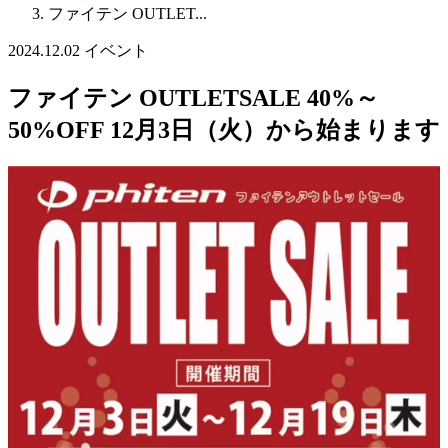
ファイテン OUTLET...
2024.12.02
イベント
ファイテン OUTLETSALE 40%～
50%OFF 12月3日（火）から始まります