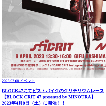
2023.03.08
イベント
BLOCK47にてピストバイクのクリテリウムレース
【BLOCK CRIT 47 presented by MINOURA】
2023年4月8日（土）に開催！！