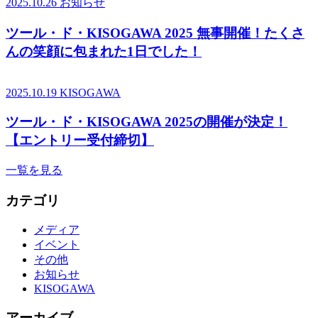
2025.10.26
お知らせ
ツール・ド・KISOGAWA 2025 無事開催！たくさ
んの笑顔に包まれた1日でした！
2025.10.19
KISOGAWA
ツール・ド・KISOGAWA 2025の開催が決定！
【エントリー受付締切】
一覧を見る
カテゴリ
メディア
イベント
その他
お知らせ
KISOGAWA
アーカイブ