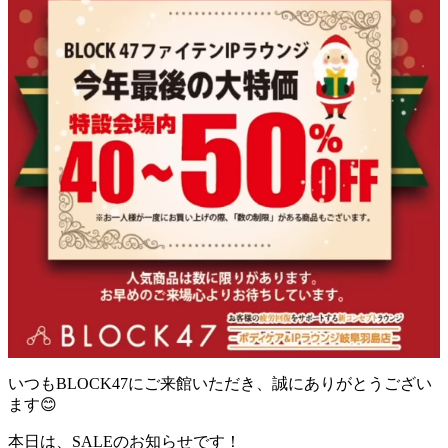
いつもBLOCK47にご来館いただき、誠にありがとうござい
ます😊
本日は、SALEのお知らせです！