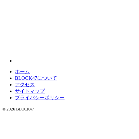
ホーム
BLOCK47について
アクセス
サイトマップ
プライバシーポリシー
© 2026 BLOCK47