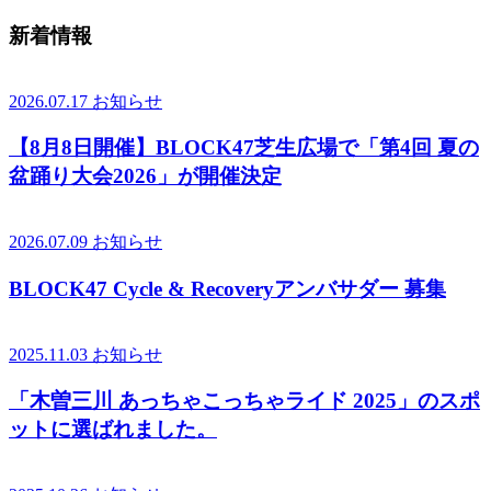
新着情報
2026.07.17
お知らせ
【8月8日開催】BLOCK47芝生広場で「第4回 夏の
盆踊り大会2026」が開催決定
2026.07.09
お知らせ
BLOCK47 Cycle & Recoveryアンバサダー 募集
2025.11.03
お知らせ
「木曽三川 あっちゃこっちゃライド 2025」のスポ
ットに選ばれました。