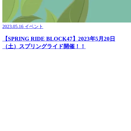
2023.05.16
イベント
【SPRING RIDE BLOCK47】2023年5月20日
（土）スプリングライド開催！！