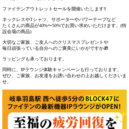
ファイテンアウトレットセールを開催いたします‼️
ネックレスやTシャツ、サポーターやパワーテープなど
たくさんの商品が40%〜50%でお買い求めいただけます。(特
設会場の商品)
大切なご家族、ご友人へのクリスマスプレゼントや
毎日頑張っている自分へのご褒美にいかがですか🎁
ラッピングも承っております。
同時に、IPラウンジ体験キャンペーンも行っております。
ぜひ、ご家族、お友達をお誘い合わせの上お越しくださいま
せ。