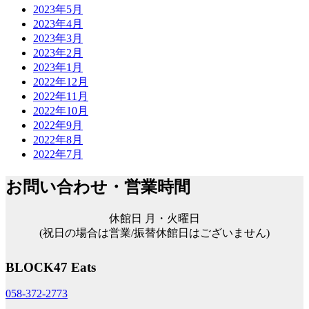
2023年5月
2023年4月
2023年3月
2023年2月
2023年1月
2022年12月
2022年11月
2022年10月
2022年9月
2022年8月
2022年7月
お問い合わせ・営業時間
休館日 月・火曜日
(祝日の場合は営業/振替休館日はございません)
BLOCK47 Eats
058-372-2773